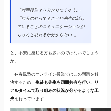
「対面授業より分かりにくそう…」
「自分のやってることや先生の話し
ていることのコミュニケーションが
ちゃんと取れるか分からない…」
と、不安に感じる方も多いのではないでしょう
か。
e-春風塾のオンライン授業ではこの問題を解
決するため、
生徒も先生も画面共有を行い、リ
アルタイムで取り組みの状況が分かるような工
夫
を行っています