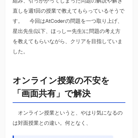
組み、引っかかってしまった問題の解説や解き
直しを週1回の授業で教えてもらっているそうで
す。 今回はAtCoderの問題を一つ取り上げ、
星出先生(以下、ほっしー先生)に問題の考え方
を教えてもらいながら、クリアを目指していま
した。
オンライン授業の不安を
「画面共有」で解決
オンライン授業というと、やはり気になるの
は対面授業との違い。何となく、