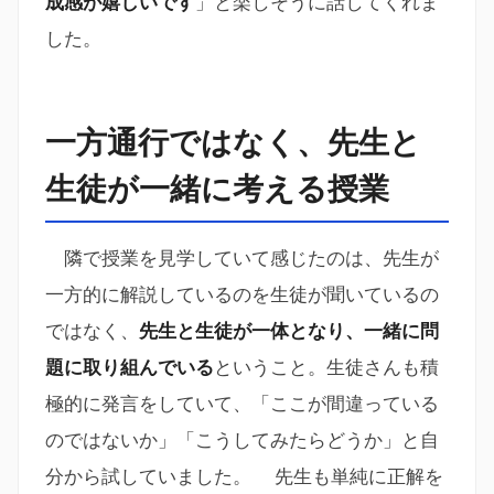
成感が嬉しいです
」と楽しそうに話してくれま
した。
一方通行ではなく、先生と
生徒が一緒に考える授業
隣で授業を見学していて感じたのは、先生が
一方的に解説しているのを生徒が聞いているの
ではなく、
先生と生徒が一体となり、一緒に問
題に取り組んでいる
ということ。生徒さんも積
極的に発言をしていて、「ここが間違っている
のではないか」「こうしてみたらどうか」と自
分から試していました。 先生も単純に正解を