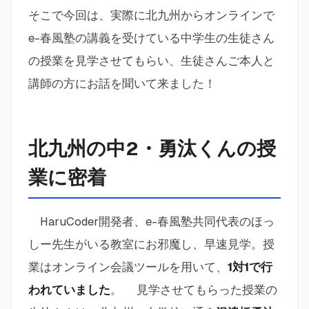
そこで今回は、実際に北九州からオンラインで
e-春風塾の講義を受けている中学生の生徒さん
の授業を見学させてもらい、生徒さんご本人と
講師の方にお話を聞いて来ました！
北九州の中2・勇汰くんの授
業に密着
HaruCoder開発者、e-春風塾共同代表のほっ
しー先生がいる教室にお邪魔し、早速見学。授
業はオンライン会議ツールを用いて、
1対1で行
われていました
。 見学させてもらった授業の