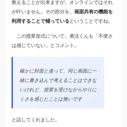
教えることが出来ますが、オンラインではそれ
が叶いません。その部分を、
画面共有の機能を
利用することで補っている
ということですね。
この授業形式について、勇汰くんも「不便さ
は感じていない」とコメント。
確かに対面と違って、同じ画面に一
緒に書き込んで考えることはできな
いけれど、授業を受けながらやりに
くさを感じたことは無いです
と話してくれました。