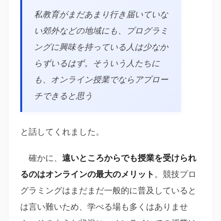
私教育がまだあまり行き届いていな
い郊外などの地域にも、プログラミ
ングに興味を持っている人は少なか
らずいるはず。そういう人たちに
も、オンライン授業でならアプロー
チできると思う
と話してくれました。
確かに、
遠いところからでも授業を受けられ
るのはオンラインの最大のメリット
。競技プロ
グラミングはまだまだ一般的に普及していると
は言い難いため、学べる場も多くはありませ