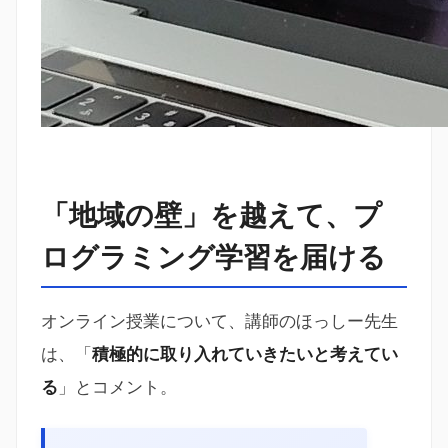
「地域の壁」を越えて、プ
ログラミング学習を届ける
オンライン授業について、講師のほっしー先生
は、「
積極的に取り入れていきたいと考えてい
る
」とコメント。