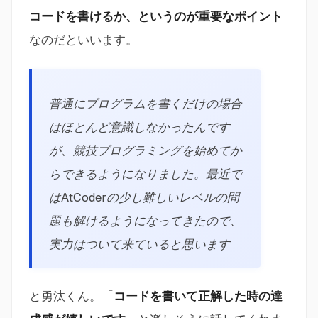
コードを書けるか、というのが重要なポイント
なのだといいます。
普通にプログラムを書くだけの場合
はほとんど意識しなかったんです
が、競技プログラミングを始めてか
らできるようになりました。最近で
はAtCoderの少し難しいレベルの問
題も解けるようになってきたので、
実力はついて来ていると思います
と勇汰くん。「
コードを書いて正解した時の達