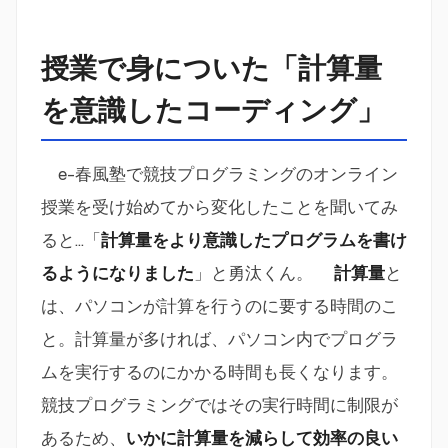
授業で身についた「計算量
を意識したコーディング」
e-春風塾で競技プログラミングのオンライン
授業を受け始めてから変化したことを聞いてみ
ると…「
計算量をより意識したプログラムを書け
るようになりました
」と勇汰くん。
計算量
と
は、パソコンが計算を行うのに要する時間のこ
と。計算量が多ければ、パソコン内でプログラ
ムを実行するのにかかる時間も長くなります。
競技プログラミングではその実行時間に制限が
あるため、
いかに計算量を減らして効率の良い