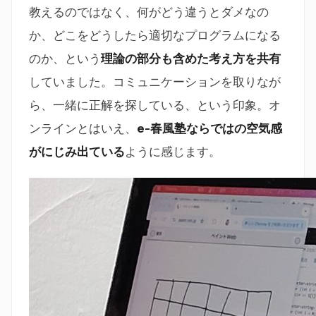
教えるのではなく、何がどう違うとダメなの
か、どこをどうしたら適切なプログラムになる
のか、という
理論の部分も含めた考え方を共有
していました。コミュニケーションを取りなが
ら、一緒に正解を探している、という印象。オ
ンラインとはいえ、
e-春風塾ならではの空気感
がにじみ出ている
ように感じます。